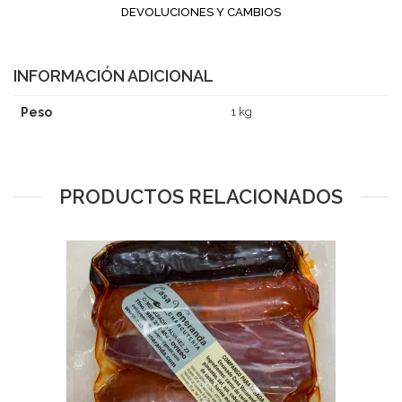
DEVOLUCIONES Y CAMBIOS
INFORMACIÓN ADICIONAL
Peso
1 kg
PRODUCTOS RELACIONADOS